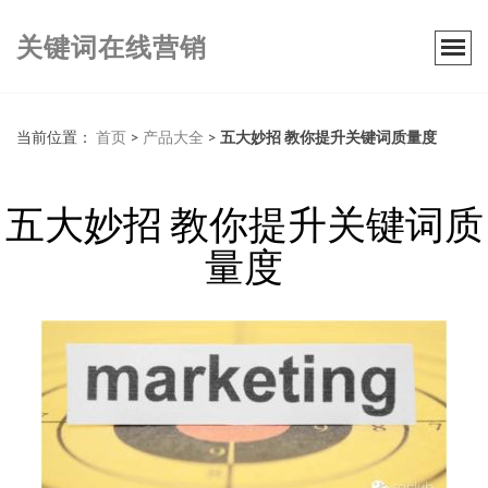
关键词在线营销
当前位置：
首页
>
产品大全
>
五大妙招 教你提升关键词质量度
五大妙招 教你提升关键词质
量度