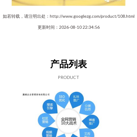
如若转载，请注明出处：http://www.googlezg.com/product/108.html
更新时间：2026-08-10 22:34:56
产品列表
PRODUCT