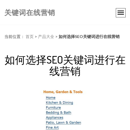
关键词在线营销
当前位置：
首页
>
产品大全
>
如何选择SEO关键词进行在线营销
如何选择SEO关键词进行在
线营销