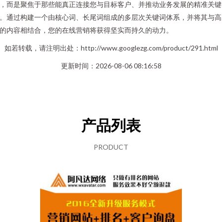
，而是聚焦于那些能真正连接您与目标客户、并推动业务发展的精准关键
。通过构建一个由核心词、长尾词组成的多层次关键词体系，并将其与高
的内容相结合，您的在线营销将获得坚实而持久的动力。
如若转载，请注明出处：http://www.googlezg.com/product/291.html
更新时间：2026-08-06 08:16:58
产品列表
PRODUCT