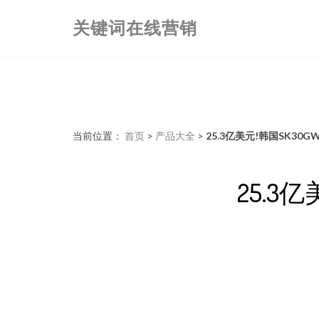
关键词在线营销
当前位置：
首页
>
产品大全
>
25.3亿美元!韩国SK3
25.3