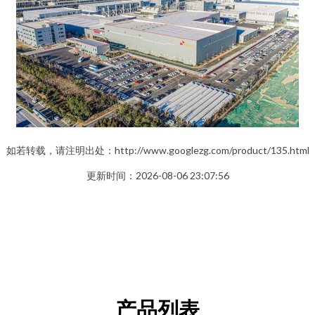
如若转载，请注明出处：http://www.googlezg.com/product/135.html
更新时间：2026-08-06 23:07:56
产品列表