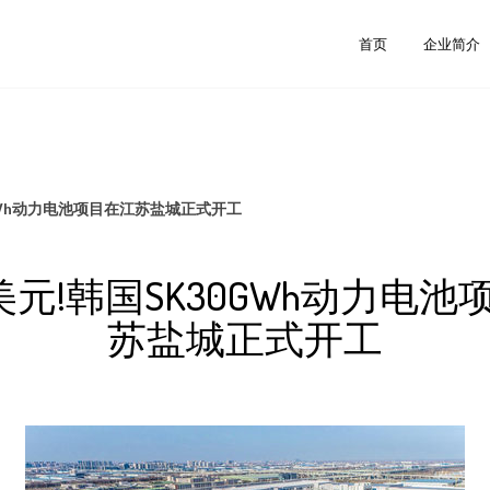
首页
企业简介
0GWh动力电池项目在江苏盐城正式开工
亿美元!韩国SK30GWh动力电
苏盐城正式开工