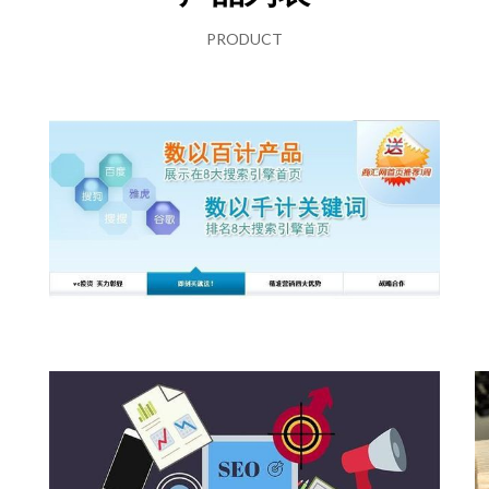
PRODUCT