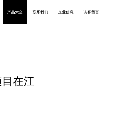
产品大全
联系我们
企业信息
访客留言
池项目在江