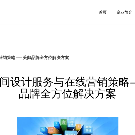
首页
企业简介
营销策略——美御品牌全方位解决方案
间设计服务与在线营销策略
品牌全方位解决方案