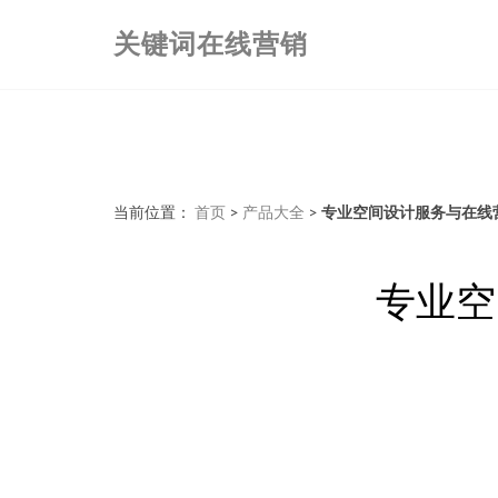
关键词在线营销
当前位置：
首页
>
产品大全
>
专业空间设计服务与在线
专业空