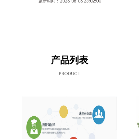
更新时间：2026-08-06 23:02:00
产品列表
PRODUCT