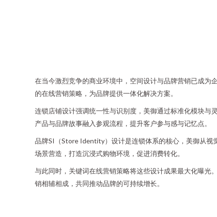
在当今激烈竞争的商业环境中，空间设计与品牌营销已成为企
的在线营销策略，为品牌提供一体化解决方案。
连锁店铺设计强调统一性与识别度，美御通过标准化模块与
产品与品牌故事融入参观流程，提升客户参与感与记忆点。
品牌SI（Store Identity）设计是连锁体系的核
场景营造，打造沉浸式购物环境，促进消费转化。
与此同时，关键词在线营销策略将这些设计成果最大化曝光。
销相辅相成，共同推动品牌的可持续增长。