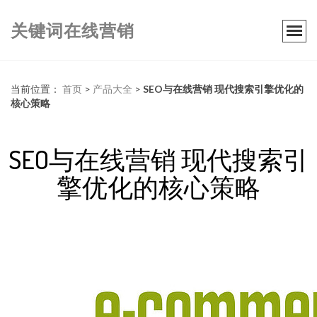
关键词在线营销
当前位置：
首页
>
产品大全
>
SEO与在线营销 现代搜索引擎优化的
核心策略
SEO与在线营销 现代搜索引
擎优化的核心策略