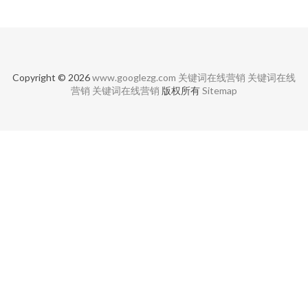
Copyright © 2026
www.googlezg.com
关键词在线营销
关键词在线
营销
关键词在线营销
版权所有
Sitemap