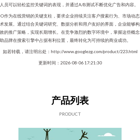
人员可以轻松监控关键词的表现，并通过A/B测试不断优化广告和内容。
EO作为在线营销的关键支柱，要求企业持续关注客户搜索行为、市场动态
术发展。通过结合关键词研究、数据分析和用户友好的界面，企业能够构
效的推广策略，实现长期增长。在竞争激烈的数字环境中，掌握这些概念
助品牌在搜索引擎中占据有利位置，最终转化为可持续的商业成功。
如若转载，请注明出处：http://www.googlezg.com/product/223.html
更新时间：2026-08-06 17:21:30
产品列表
PRODUCT