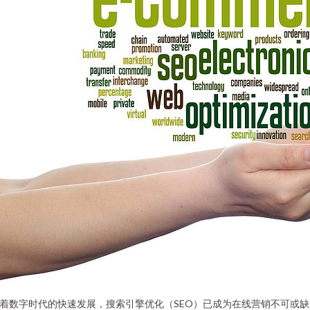
着数字时代的快速发展，搜索引擎优化（SEO）已成为在线营销不可或缺