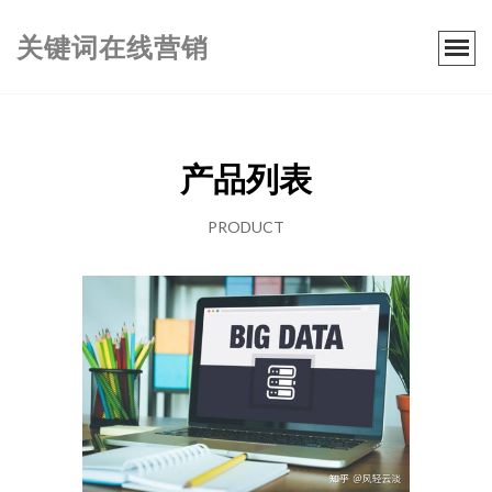
关键词在线营销
产品列表
PRODUCT