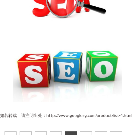
如若转载，请注明出处：http://www.googlezg.com/product/list-4.html