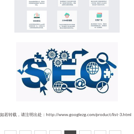
如若转载，请注明出处：http://www.googlezg.com/product/list-3.html