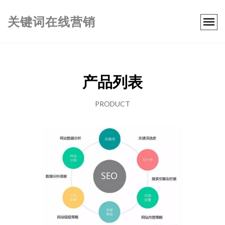
关键词在线营销
产品列表
PRODUCT