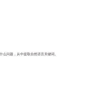
、提出什么问题，从中提取自然语言关键词。