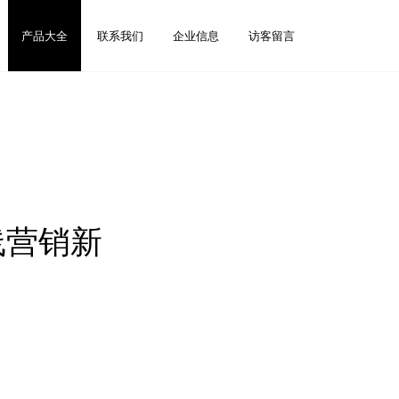
产品大全
联系我们
企业信息
访客留言
线营销新