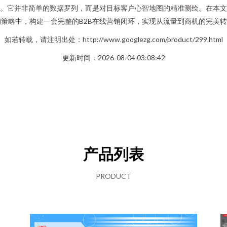
作。它并非简单的数据罗列，而是对目标客户心智地图的精准测绘。在本
营销策略中，构建一套完整的B2B在线营销闭环，实现从流量到商机的完美
如若转载，请注明出处：http://www.googlezg.com/product/299.html
更新时间：2026-08-04 03:08:42
产品列表
PRODUCT