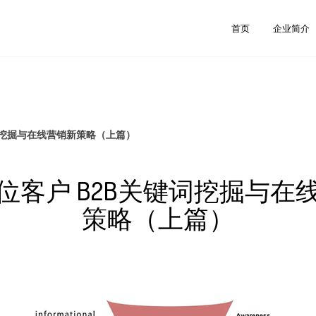
首页
企业简介
词挖掘与在线营销新策略（上篇）
位客户 B2B关键词挖掘与在
策略（上篇）