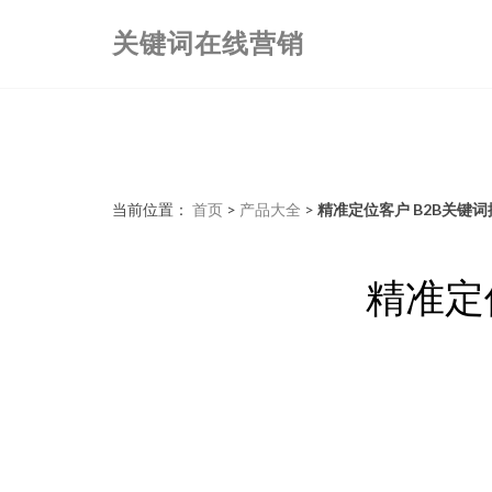
关键词在线营销
当前位置：
首页
>
产品大全
>
精准定位客户 B2B关键
精准定