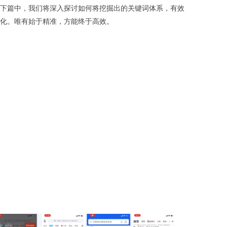
文下篇中，我们将深入探讨如何将挖掘出的关键词体系，有效
转化。唯有始于精准，方能终于高效。