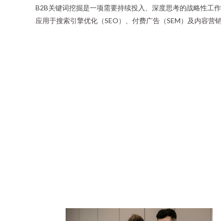
B2B关键词挖掘是一项需要持续投入、深度思考的战略性工
应用于搜索引擎优化（SEO）、付费广告（SEM）及内容