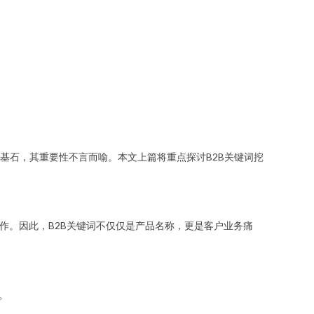
基石，其重要性不言而喻。本文上篇将重点探讨B2B关键词挖
作。因此，B2B关键词不仅仅是产品名称，更是客户业务痛
。