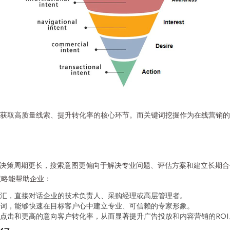
业获取高质量线索、提升转化率的核心环节。而关键词挖掘作为在线营销的
者，决策周期更长，搜索意图更偏向于解决专业问题、评估方案和建立长期合
策略能帮助企业：
汇，直接对话企业的技术负责人、采购经理或高层管理者。
词，能够快速在目标客户心中建立专业、可信赖的专家形象。
点击和更高的意向客户转化率，从而显著提升广告投放和内容营销的ROI